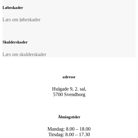
Løbeskader
Læs om løbeskader
Skulderskader
Læs om skulderskader
adresse
Hulgade 9, 2. sal,
​5700 Svendborg
Åbningstider
Mandag: 8.00 – 18.00
Tirsdag: 8.00 – 17.30