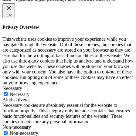
Luk
Privacy Overview
This website uses cookies to improve your experience while you
navigate through the website. Out of these cookies, the cookies that
are categorized as necessary are stored on your browser as they are
essential for the working of basic functionalities of the website. We
also use third-party cookies that help us analyze and understand how
you use this website. These cookies will be stored in your browser
only with your consent. You also have the option to opt-out of these
cookies. But opting out of some of these cookies may have an effect
on your browsing experience.
Necessary
Necessary
Altid aktiveret
Necessary cookies are absolutely essential for the website to
function properly. This category only includes cookies that ensures
basic functionalities and security features of the website. These
cookies do not store any personal information.
Non-necessary
Non-necessary