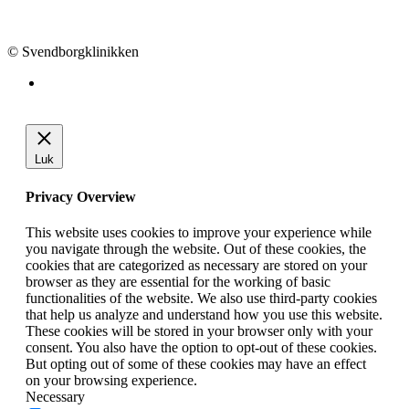
info@svendborgklinikken.dk
© Svendborgklinikken
Luk
Privacy Overview
This website uses cookies to improve your experience while
you navigate through the website. Out of these cookies, the
cookies that are categorized as necessary are stored on your
browser as they are essential for the working of basic
functionalities of the website. We also use third-party cookies
that help us analyze and understand how you use this website.
These cookies will be stored in your browser only with your
consent. You also have the option to opt-out of these cookies.
But opting out of some of these cookies may have an effect
on your browsing experience.
Necessary