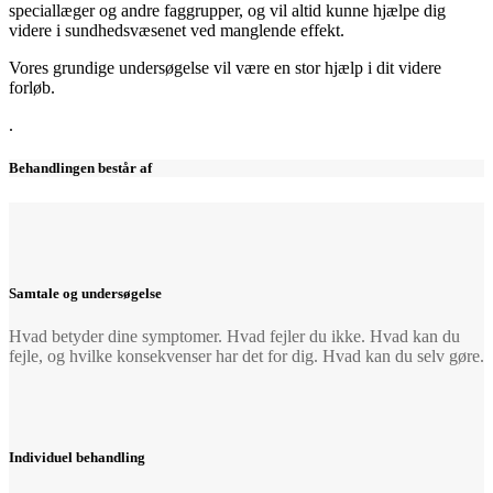
speciallæger og andre faggrupper, og vil altid kunne hjælpe dig
videre i sundhedsvæsenet ved manglende effekt.
Vores grundige undersøgelse vil være en stor hjælp i dit videre
forløb.
.
Behandlingen består af
Samtale og undersøgelse
Hvad betyder dine symptomer. Hvad fejler du ikke. Hvad kan du
fejle, og hvilke konsekvenser har det for dig. Hvad kan du selv gøre.
Individuel behandling