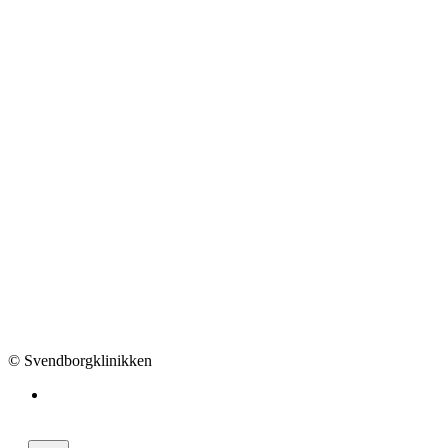
© Svendborgklinikken