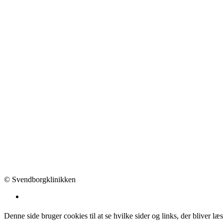
© Svendborgklinikken
Denne side bruger cookies til at se hvilke sider og links, der bliver l